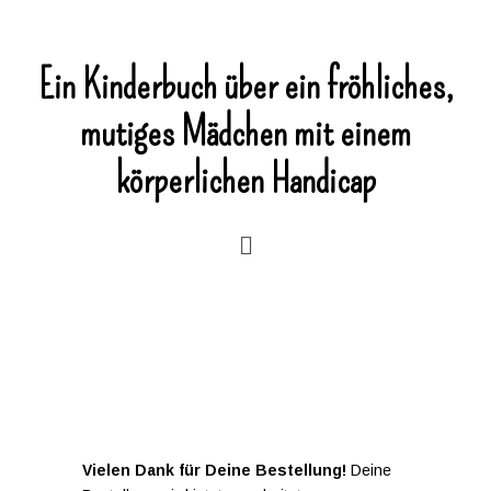
Ein Kinderbuch über ein fröhliches,
mutiges Mädchen mit einem
körperlichen Handicap
Vielen Dank für Deine Bestellung!
Deine