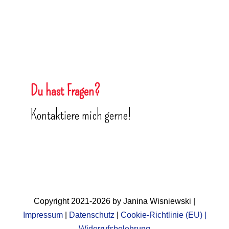
Du hast Fragen?
Kontaktiere mich gerne!
Copyright 2021-2026 by Janina Wisniewski |
Impressum
|
Datenschutz
|
Cookie-Richtlinie (EU)
|
Widerrufsbelehrung