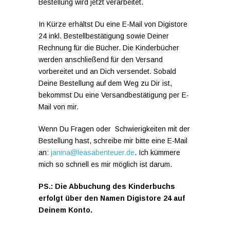
Bestellung wird jetzt verarbeitet.
In Kürze erhältst Du eine E-Mail von Digistore
24 inkl. Bestellbestätigung sowie Deiner
Rechnung für die Bücher. Die Kinderbücher
werden anschließend für den Versand
vorbereitet und an Dich versendet. Sobald
Deine Bestellung auf dem Weg zu Dir ist,
bekommst Du eine Versandbestätigung per E-
Mail von mir.
Wenn Du Fragen oder Schwierigkeiten mit der
Bestellung hast, schreibe mir bitte eine E-Mail
an:
janina@leasabenteuer.de
. Ich kümmere
mich so schnell es mir möglich ist darum.
PS.: Die Abbuchung des Kinderbuchs
erfolgt über den Namen Digistore 24 auf
Deinem Konto.